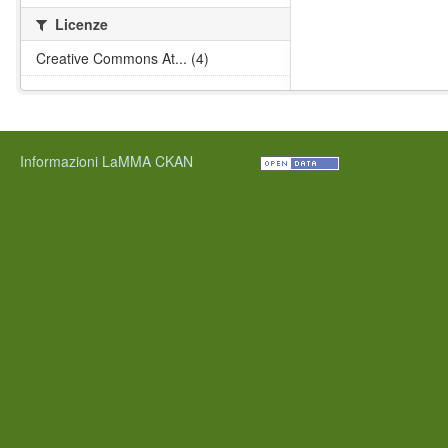
Licenze
Creative Commons At... (4)
Informazioni LaMMA CKAN