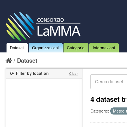
Dataset
Organizzazioni
Categorie
Informazioni
Dataset
Filter by location
Clear
4 dataset tr
Categorie:
Meteo