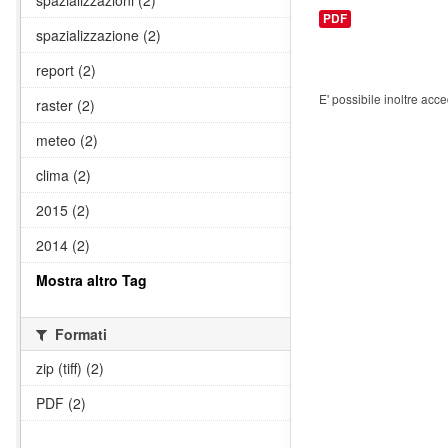
spazializzazioni (2)
PDF
spazializzazione (2)
report (2)
E' possibile inoltre acc
raster (2)
meteo (2)
clima (2)
2015 (2)
2014 (2)
Mostra altro Tag
Formati
zip (tiff) (2)
PDF (2)