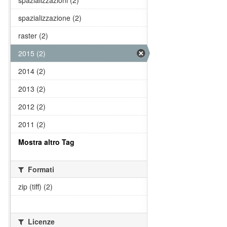
spazializzazioni (2)
spazializzazione (2)
raster (2)
2015 (2)
2014 (2)
2013 (2)
2012 (2)
2011 (2)
Mostra altro Tag
Formati
zip (tiff) (2)
Licenze