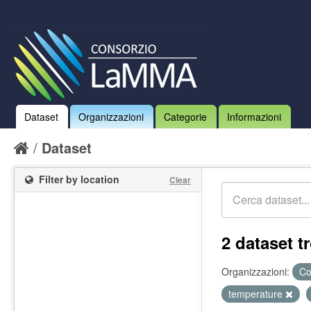
Dataset
Organizzazioni
Categorie
Informazioni
Dataset
Filter by location
Clear
2 dataset tr
Organizzazioni:
Co
temperature