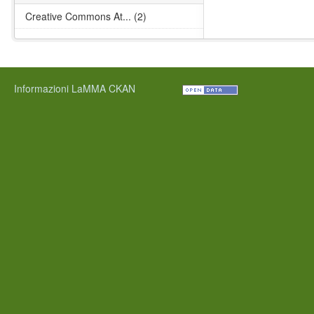
Creative Commons At... (2)
Informazioni LaMMA CKAN