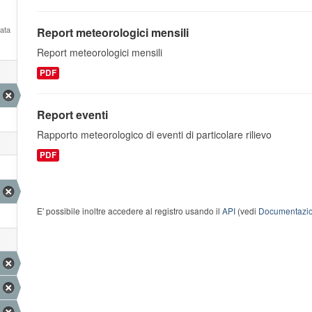
Data
Report meteorologici mensili
Report meteorologici mensili
PDF
Report eventi
Rapporto meteorologico di eventi di particolare rilievo
PDF
E' possibile inoltre accedere al registro usando il
API
(vedi
Documentazio