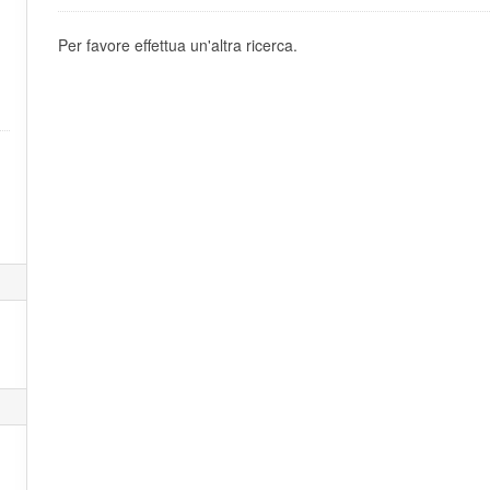
Per favore effettua un'altra ricerca.