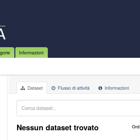
gorie
Informazioni
Dataset
Flusso di attività
Informazioni
Nessun dataset trovato
Ord