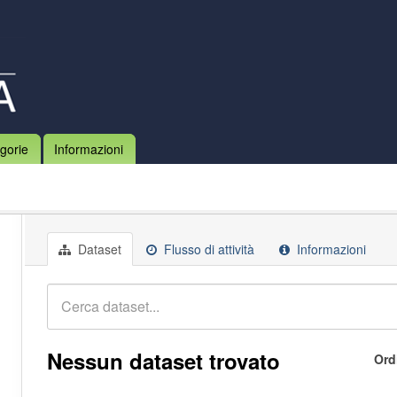
gorie
Informazioni
Dataset
Flusso di attività
Informazioni
Nessun dataset trovato
Ord