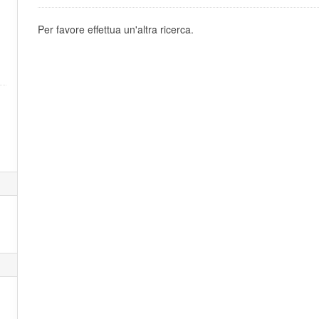
Per favore effettua un'altra ricerca.