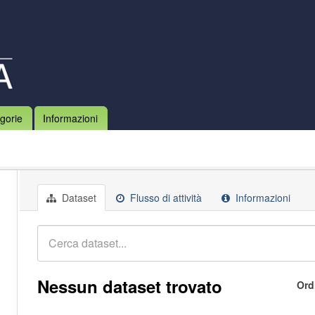
gorie
Informazioni
Dataset
Flusso di attività
Informazioni
Nessun dataset trovato
Ord