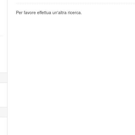
Per favore effettua un'altra ricerca.