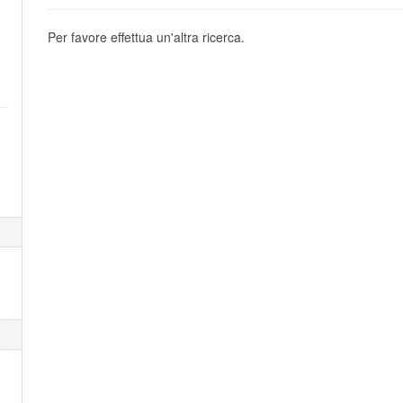
Per favore effettua un'altra ricerca.