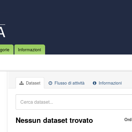
gorie
Informazioni
Dataset
Flusso di attività
Informazioni
Nessun dataset trovato
Ord