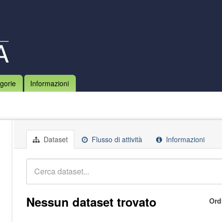
gorie
Informazioni
Dataset
Flusso di attività
Informazioni
Nessun dataset trovato
Ord