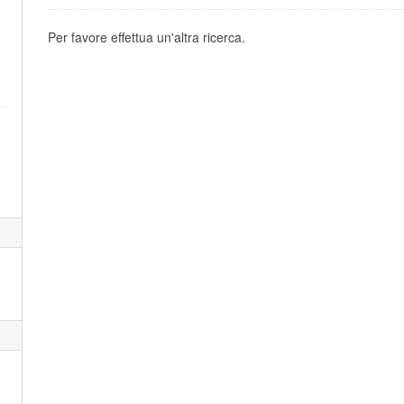
Per favore effettua un'altra ricerca.