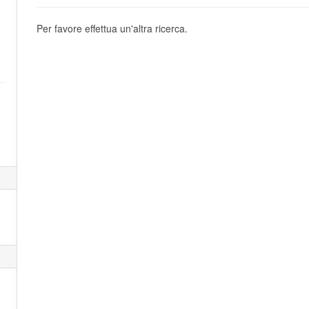
Per favore effettua un'altra ricerca.