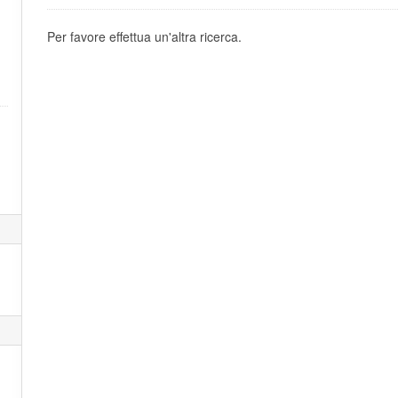
Per favore effettua un'altra ricerca.