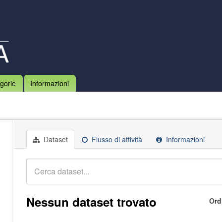
gorie
Informazioni
Dataset
Flusso di attività
Informazioni
Nessun dataset trovato
Ord