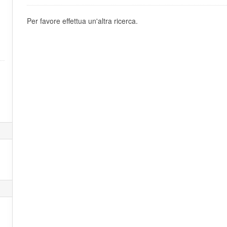
Per favore effettua un'altra ricerca.