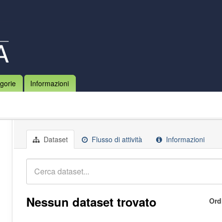
gorie
Informazioni
Dataset
Flusso di attività
Informazioni
Nessun dataset trovato
Ord