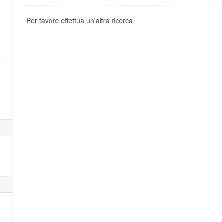
Per favore effettua un'altra ricerca.