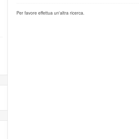
Per favore effettua un'altra ricerca.