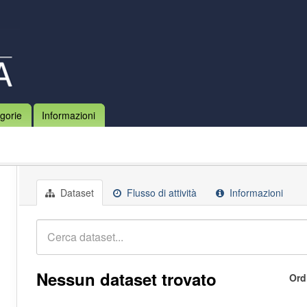
gorie
Informazioni
Dataset
Flusso di attività
Informazioni
Nessun dataset trovato
Ord