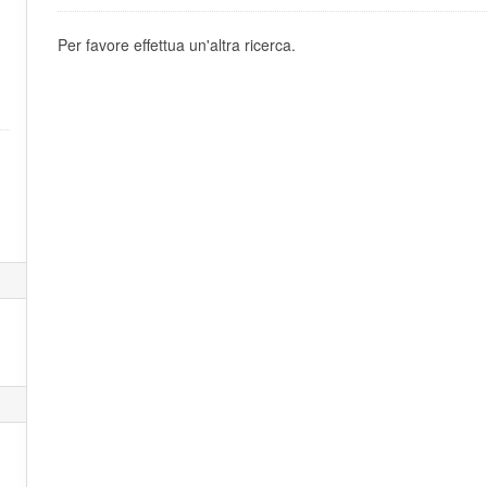
Per favore effettua un'altra ricerca.