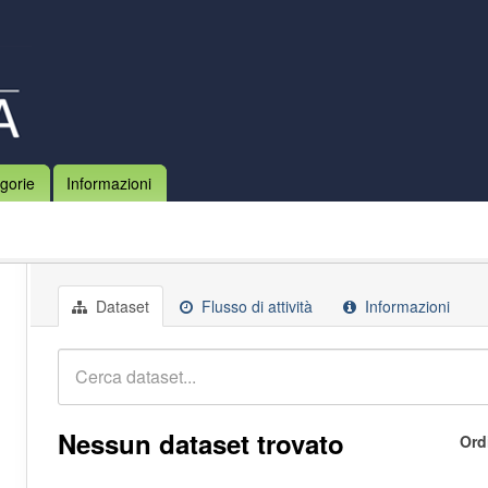
gorie
Informazioni
Dataset
Flusso di attività
Informazioni
Nessun dataset trovato
Ord