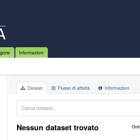
gorie
Informazioni
Dataset
Flusso di attività
Informazioni
Nessun dataset trovato
Ord