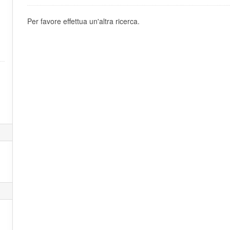
Per favore effettua un'altra ricerca.