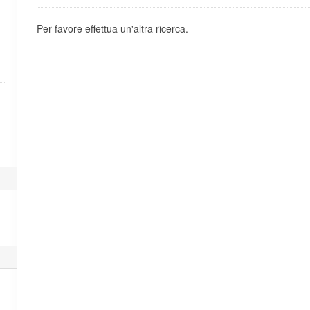
Per favore effettua un'altra ricerca.