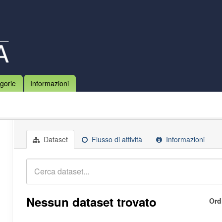
gorie
Informazioni
Dataset
Flusso di attività
Informazioni
Nessun dataset trovato
Ord