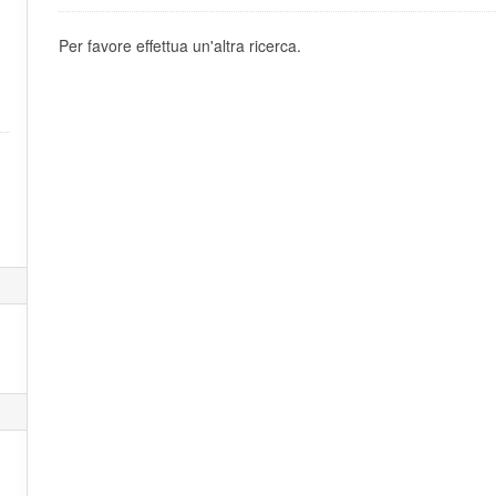
Per favore effettua un'altra ricerca.