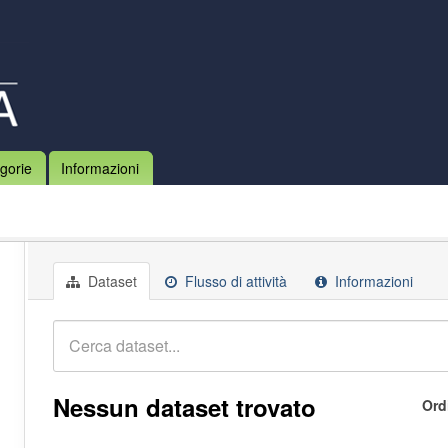
gorie
Informazioni
Dataset
Flusso di attività
Informazioni
Nessun dataset trovato
Ord