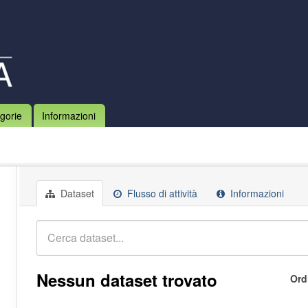
gorie
Informazioni
Dataset
Flusso di attività
Informazioni
Nessun dataset trovato
Ord