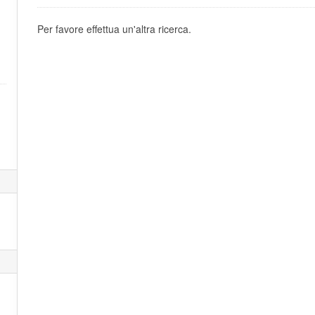
Per favore effettua un'altra ricerca.