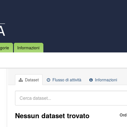
gorie
Informazioni
Dataset
Flusso di attività
Informazioni
Nessun dataset trovato
Ord