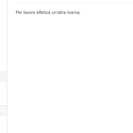
Per favore effettua un'altra ricerca.