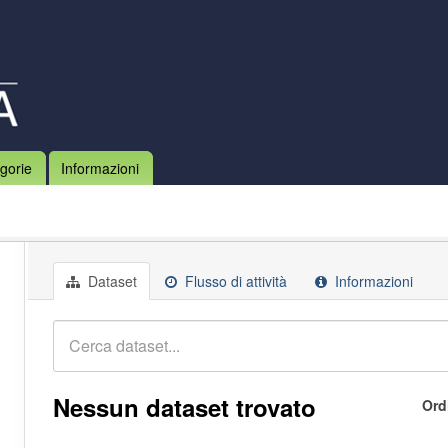
gorie
Informazioni
Dataset
Flusso di attività
Informazioni
Nessun dataset trovato
Ord