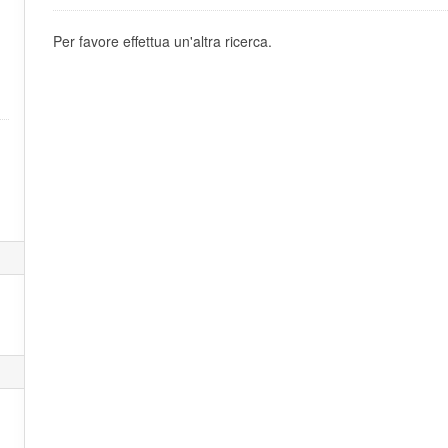
Per favore effettua un'altra ricerca.