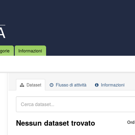
gorie
Informazioni
Dataset
Flusso di attività
Informazioni
Nessun dataset trovato
Ord