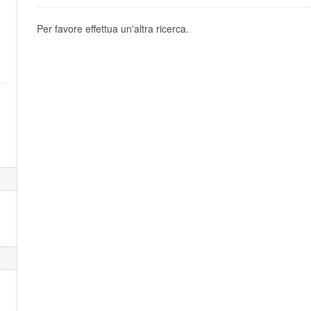
Per favore effettua un'altra ricerca.