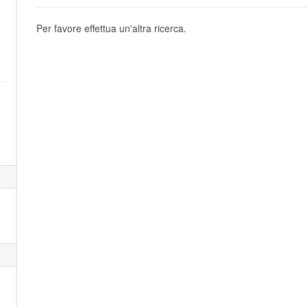
Per favore effettua un'altra ricerca.