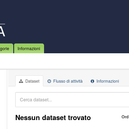
gorie
Informazioni
Dataset
Flusso di attività
Informazioni
Nessun dataset trovato
Ord