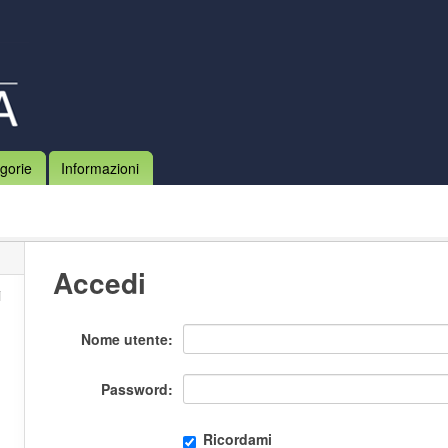
gorie
Informazioni
Accedi
i
Nome utente
Password
Ricordami