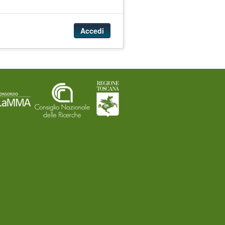
Accedi