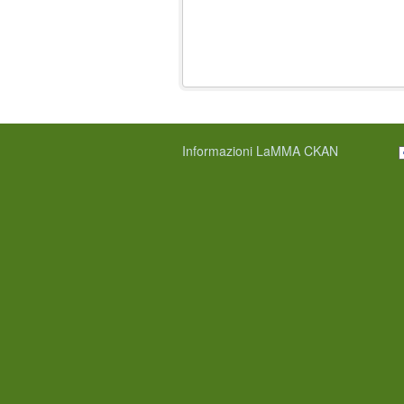
Informazioni LaMMA CKAN