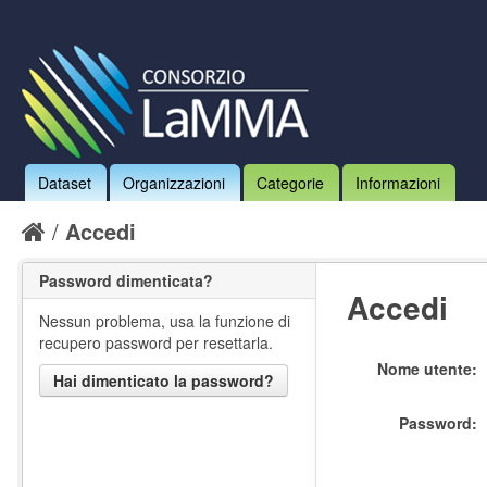
Dataset
Organizzazioni
Categorie
Informazioni
Accedi
Password dimenticata?
Accedi
Nessun problema, usa la funzione di
recupero password per resettarla.
Nome utente
Hai dimenticato la password?
Password