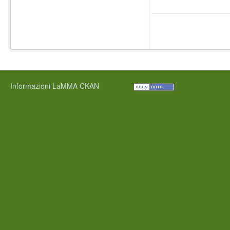
Informazioni LaMMA CKAN