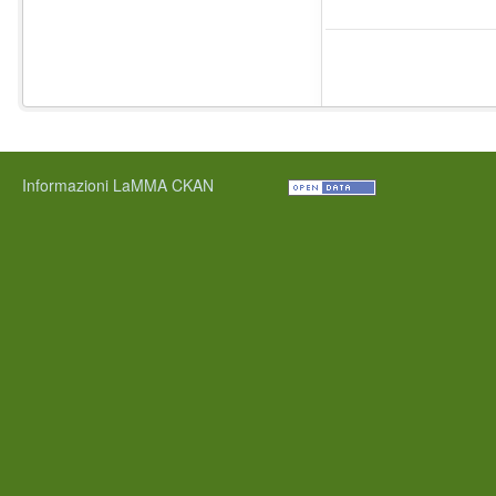
Informazioni LaMMA CKAN