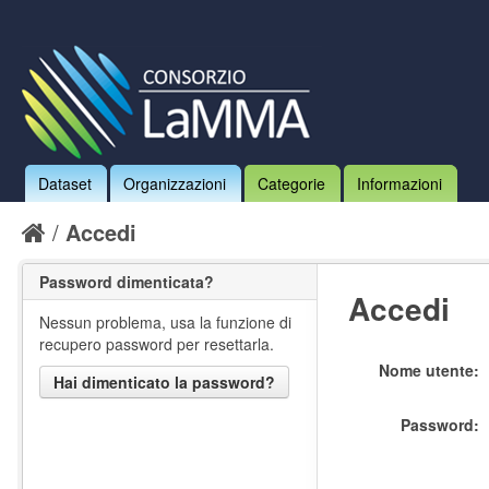
Dataset
Organizzazioni
Categorie
Informazioni
Accedi
Password dimenticata?
Accedi
Nessun problema, usa la funzione di
recupero password per resettarla.
Nome utente
Hai dimenticato la password?
Password