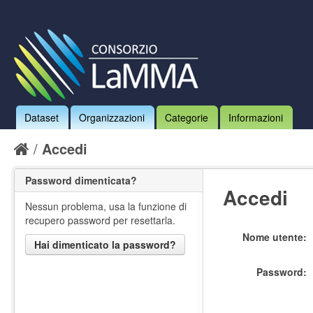
Dataset
Organizzazioni
Categorie
Informazioni
Accedi
Password dimenticata?
Accedi
Nessun problema, usa la funzione di
recupero password per resettarla.
Nome utente
Hai dimenticato la password?
Password