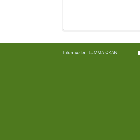
Informazioni LaMMA CKAN