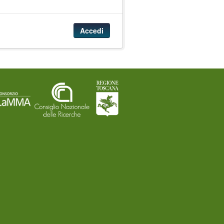
Accedi