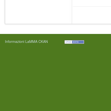
Informazioni LaMMA CKAN