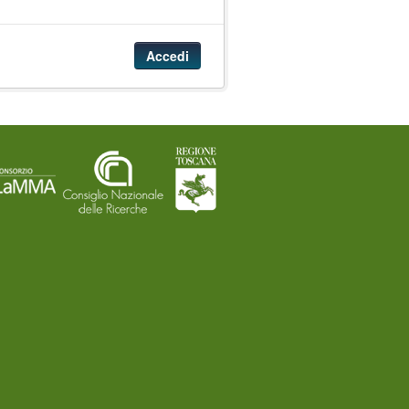
Accedi