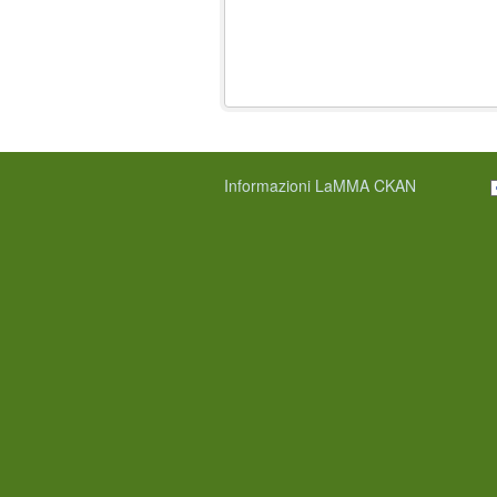
Informazioni LaMMA CKAN