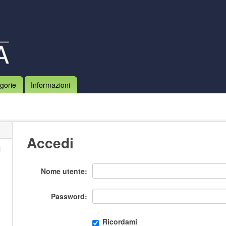
gorie
Informazioni
Accedi
i
Nome utente
Password
Ricordami