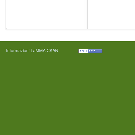
Informazioni LaMMA CKAN