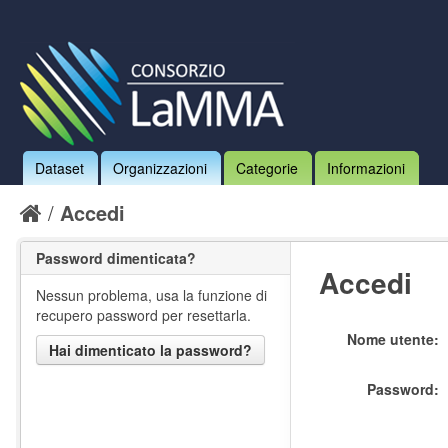
Dataset
Organizzazioni
Categorie
Informazioni
Accedi
Password dimenticata?
Accedi
Nessun problema, usa la funzione di
recupero password per resettarla.
Nome utente
Hai dimenticato la password?
Password