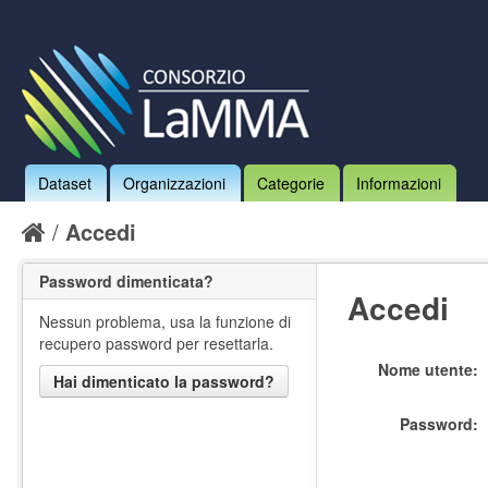
Dataset
Organizzazioni
Categorie
Informazioni
Accedi
Password dimenticata?
Accedi
Nessun problema, usa la funzione di
recupero password per resettarla.
Nome utente
Hai dimenticato la password?
Password