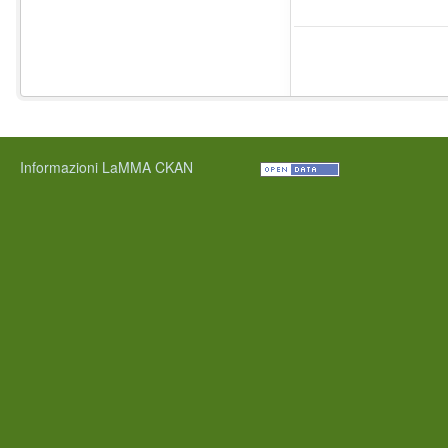
Informazioni LaMMA CKAN