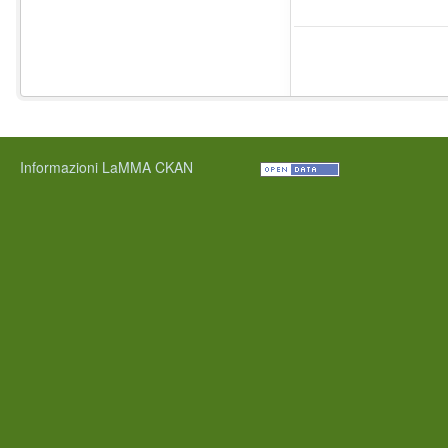
Informazioni LaMMA CKAN