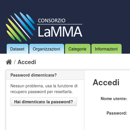
Dataset
Organizzazioni
Categorie
Informazioni
Accedi
Password dimenticata?
Accedi
Nessun problema, usa la funzione di
recupero password per resettarla.
Nome utente
Hai dimenticato la password?
Password