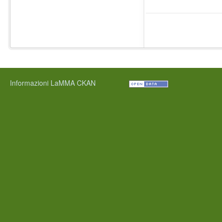
Informazioni LaMMA CKAN