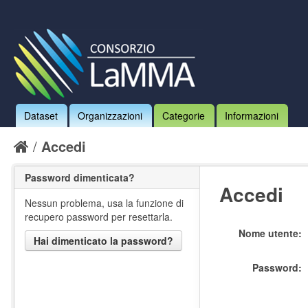
Dataset
Organizzazioni
Categorie
Informazioni
Accedi
Password dimenticata?
Accedi
Nessun problema, usa la funzione di
recupero password per resettarla.
Nome utente
Hai dimenticato la password?
Password