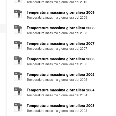
Temperatura massima giornaliera del 2010
Temperatura massima giornaliera 2009
Temperatura massima giornaliera del 2009
Temperatura massima giornaliera 2008
Temperatura massima giornaliera del 2008
Temperatura massima giornaliera 2007
Temperatura massima giornaliera del 2007
Temperatura massima giornaliera 2006
Temperatura massima giornaliera del 2006
Temperatura massima giornaliera 2005
Temperatura massima giornaliera del 2005
Temperatura massima giornaliera 2004
Temperatura massima giornaliera del 2004
Temperatura massima giornaliera 2003
Temperatura massima giornaliera del 2003