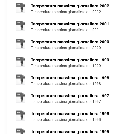
Temperatura massima giornaliera 2002
Temperatura massima giornaliera del 2002
Temperatura massima giornaliera 2001
Temperatura massima giornaliera del 2001
Temperatura massima giornaliera 2000
Temperatura massima giornaliera del 2000
Temperatura massima giornaliera 1999
Temperatura massima giornaliera del 1999
Temperatura massima giornaliera 1998
Temperatura massima giornaliera del 1998
Temperatura massima giornaliera 1997
Temperatura massima giornaliera del 1997
Temperatura massima giornaliera 1996
Temperatura massima giornaliera del 1996
Temperatura massima giornaliera 1995