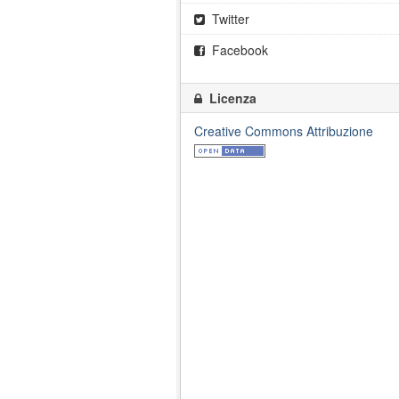
Twitter
Facebook
Licenza
Creative Commons Attribuzione