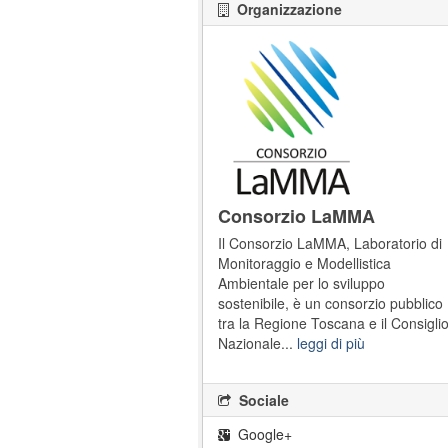
Organizzazione
Consorzio LaMMA
Il Consorzio LaMMA, Laboratorio di
Monitoraggio e Modellistica
Ambientale per lo sviluppo
sostenibile, è un consorzio pubblico
tra la Regione Toscana e il Consigli
Nazionale...
leggi di più
Sociale
Google+