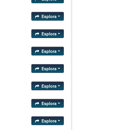
Esplora
Esplora
Esplora
Esplora
Esplora
Esplora
Esplora