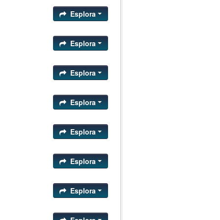
Esplora
Esplora
Esplora
Esplora
Esplora
Esplora
Esplora