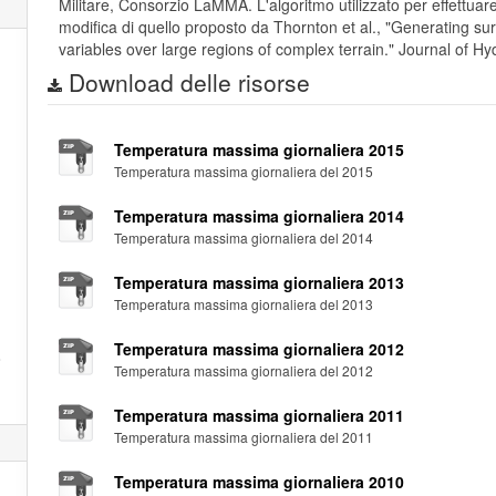
Militare, Consorzio LaMMA. L'algoritmo utilizzato per effettuar
modifica di quello proposto da Thornton et al., "Generating sur
variables over large regions of complex terrain." Journal of H
Download delle risorse
Temperatura massima giornaliera 2015
Temperatura massima giornaliera del 2015
Temperatura massima giornaliera 2014
Temperatura massima giornaliera del 2014
Temperatura massima giornaliera 2013
Temperatura massima giornaliera del 2013
Temperatura massima giornaliera 2012
o
Temperatura massima giornaliera del 2012
Temperatura massima giornaliera 2011
Temperatura massima giornaliera del 2011
Temperatura massima giornaliera 2010